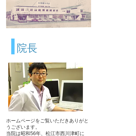
院長
​ホームページをご覧いただきありがと
うございます。
当院は昭和56年、松江市西川津町に