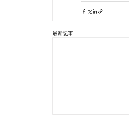
最新記事
お盆休みのお知らせ