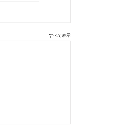
すべて表示
募集のお知らせ